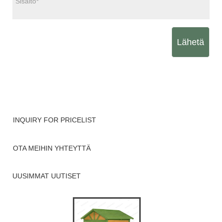
Lähetä
INQUIRY FOR PRICELIST
OTA MEIHIN YHTEYTTÄ
UUSIMMAT UUTISET